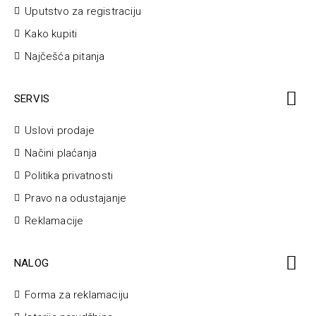
Uputstvo za registraciju
Kako kupiti
Najčešća pitanja
SERVIS
Uslovi prodaje
Načini plaćanja
Politika privatnosti
Pravo na odustajanje
Reklamacije
NALOG
Forma za reklamaciju