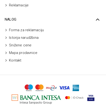
Reklamacije
NALOG
Forma za reklamaciju
Istorija narudžbina
Snižene cene
Mapa prodavnice
Kontakt