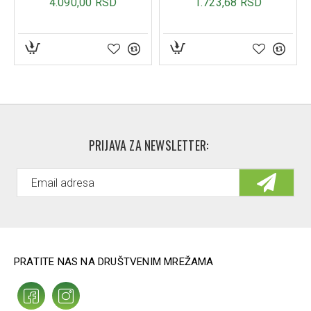
PRIJAVA ZA NEWSLETTER:
PRATITE NAS NA DRUŠTVENIM MREŽAMA