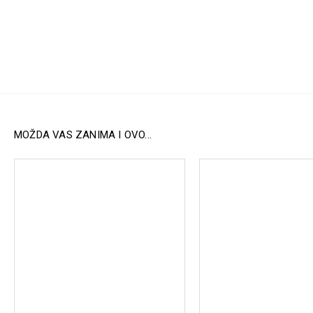
MOŽDA VAS ZANIMA I OVO...