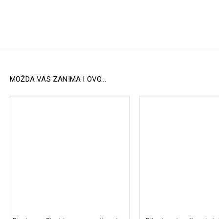
MOŽDA VAS ZANIMA I OVO...