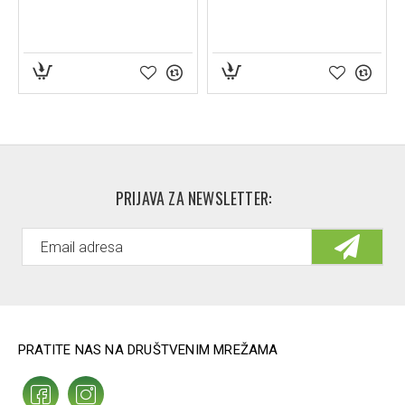
PRIJAVA ZA NEWSLETTER:
PRATITE NAS NA DRUŠTVENIM MREŽAMA