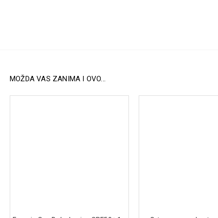
MOŽDA VAS ZANIMA I OVO...